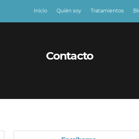
Inicio
Quién soy
Tratamientos
Bl
Contacto