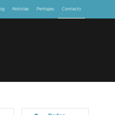
og
Noticias
Peritajes
Contacto